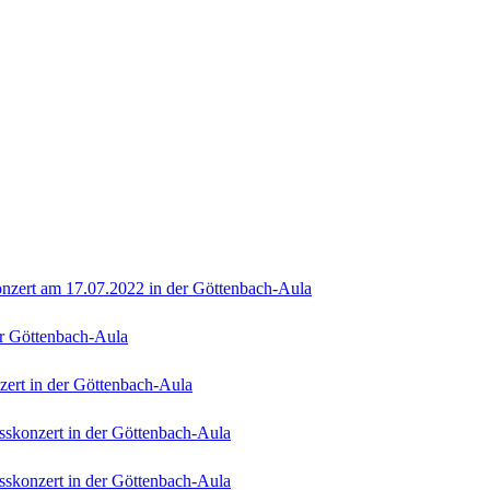
onzert am 17.07.2022 in der Göttenbach-Aula
er Göttenbach-Aula
ert in der Göttenbach-Aula
sskonzert in der Göttenbach-Aula
sskonzert in der Göttenbach-Aula