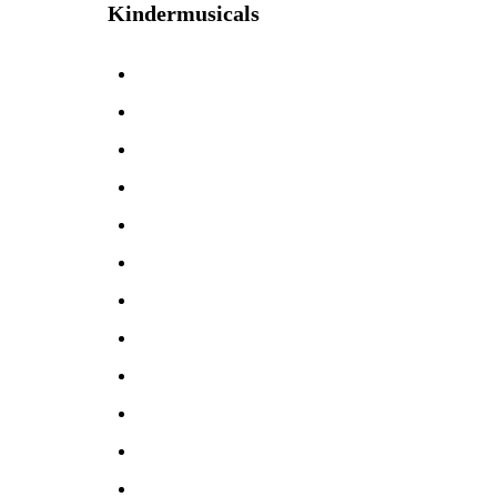
Kindermusicals