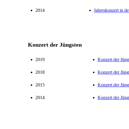
2014
Jahreskonzert in d
Konzert der Jüngsten
2019
Konzert der Jüng
2018
Konzert der Jüng
2015
Konzert der Jüng
2014
Konzert der Jüng