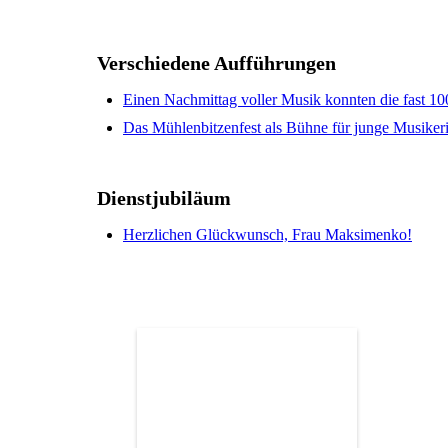
Verschiedene Aufführungen
Einen Nachmittag voller Musik konnten die fast 10
Das Mühlenbitzenfest als Bühne für junge Musike
Dienstjubiläum
Herzlichen Glückwunsch, Frau Maksimenko!